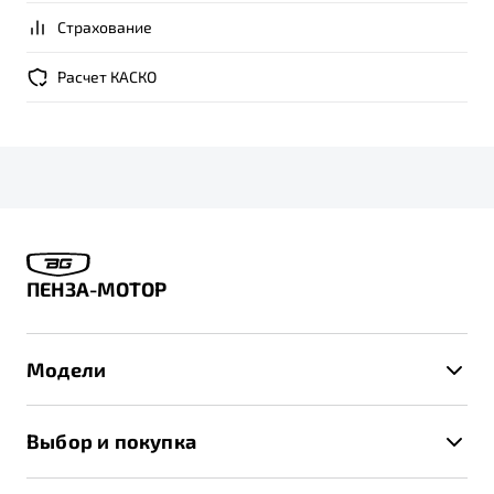
Страхование
Расчет КАСКО
ПЕНЗА-МОТОР
Модели
X50+
Выбор и покупка
S50
Автомобили в наличии