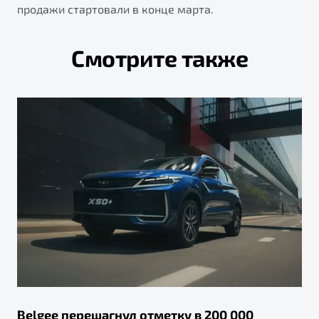
продажи стартовали в конце марта.
Смотрите также
Belgee перешагнул отметку в 200 000