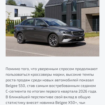
Помимо того, что уверенным спросом продолжают
пользоваться кроссоверы марки, высокие темпы
роста продаж среди новых автомобилей показал
Belgee S50, став самым востребованным седаном
С-сегмента по итогам первого квартала 2026 года.
В ближайшей перспективе свой вклад в общую
статистику внесет новинка Belgee X50+, чьи