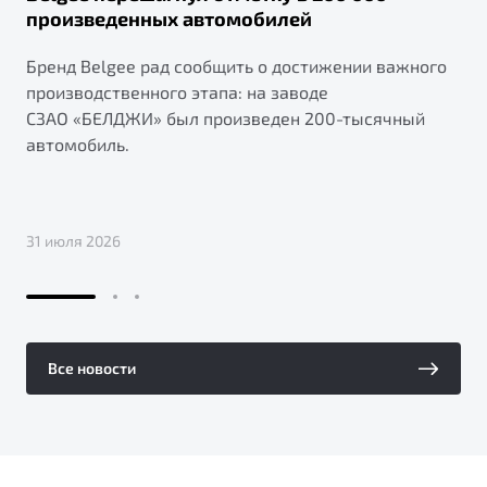
произведенных автомобилей
Бренд Belgee рад сообщить о достижении важного
производственного этапа: на заводе
СЗАО «БЕЛДЖИ» был произведен 200-тысячный
автомобиль.
31 июля 2026
Все новости