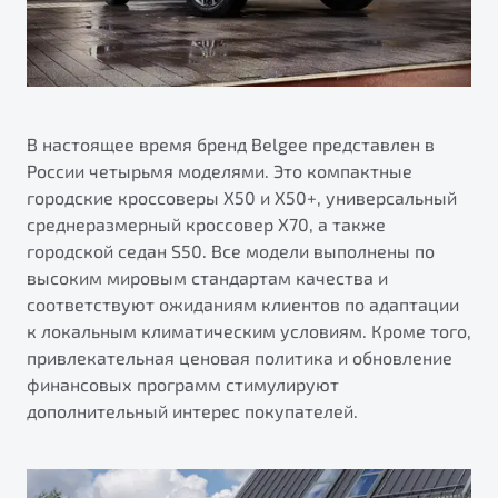
В настоящее время бренд Belgee представлен в
России четырьмя моделями. Это компактные
городские кроссоверы X50 и X50+, универсальный
среднеразмерный кроссовер X70, а также
городской седан S50. Все модели выполнены по
высоким мировым стандартам качества и
соответствуют ожиданиям клиентов по адаптации
к локальным климатическим условиям. Кроме того,
привлекательная ценовая политика и обновление
финансовых программ стимулируют
дополнительный интерес покупателей.