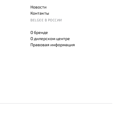
Новости
Контакты
BELGEE В РОССИИ
О бренде
О дилерском центре
Правовая информация