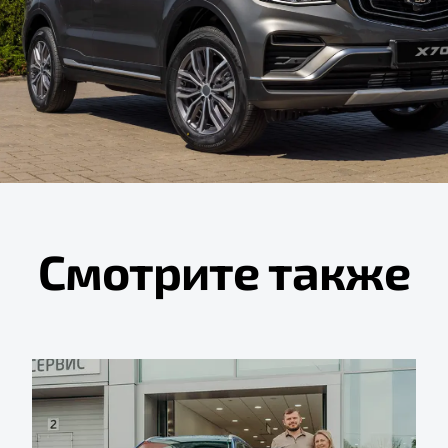
Смотрите также