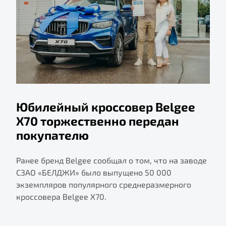
Юбилейный кроссовер Belgee
X70 торжественно передан
покупателю
Ранее бренд Belgee сообщал о том, что на заводе
СЗАО «БЕЛДЖИ» было выпущено 50 000
экземпляров популярного среднеразмерного
кроссовера Belgee X70.