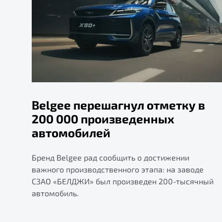
Belgee перешагнул отметку в
200 000 произведенных
автомобилей
Бренд Belgee рад сообщить о достижении
важного производственного этапа: на заводе
СЗАО «БЕЛДЖИ» был произведен 200-тысячный
автомобиль.