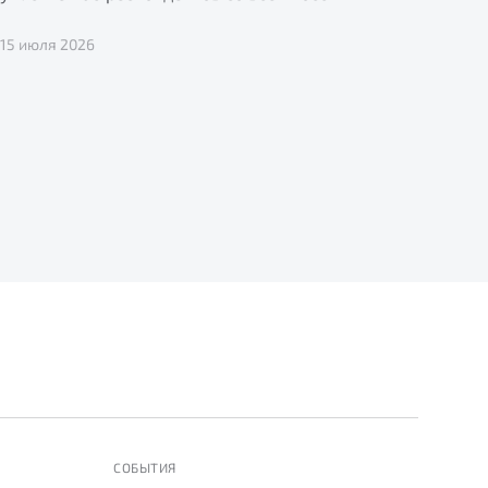
15 июля 2026
СОБЫТИЯ