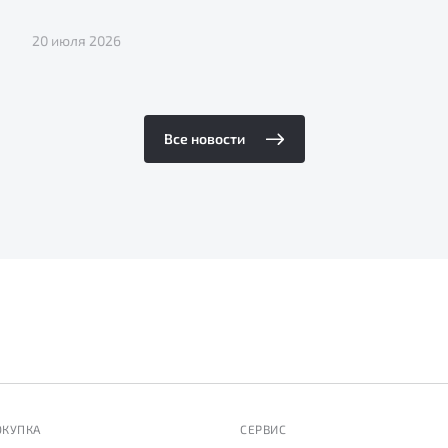
20 июля 2026
Все новости
ОКУПКА
СЕРВИС