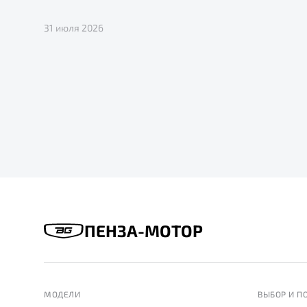
31 июля 2026
ПЕНЗА-МОТОР
МОДЕЛИ
ВЫБОР И П