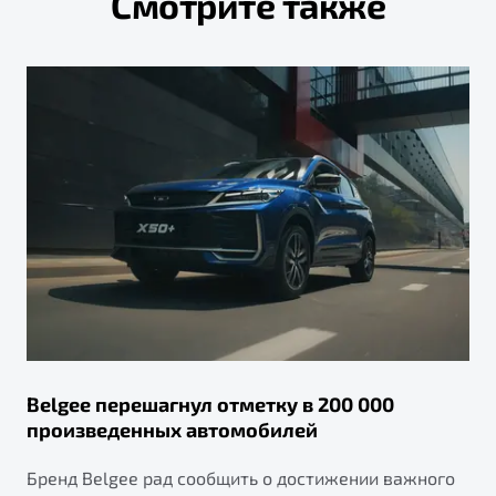
Смотрите также
Belgee перешагнул отметку в 200 000
произведенных автомобилей
Бренд Belgee рад сообщить о достижении важного