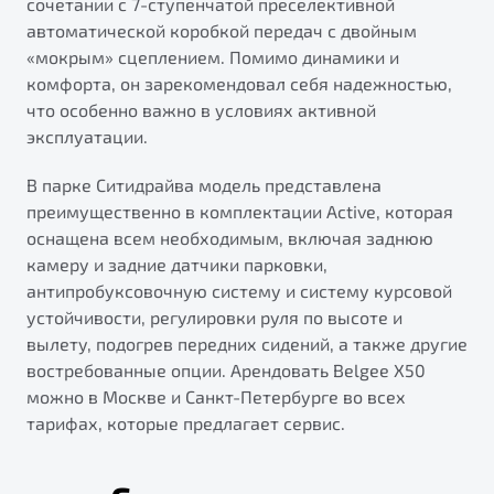
сочетании с 7-ступенчатой преселективной
автоматической коробкой передач с двойным
«мокрым» сцеплением. Помимо динамики и
комфорта, он зарекомендовал себя надежностью,
что особенно важно в условиях активной
эксплуатации.
В парке Ситидрайва модель представлена
преимущественно в комплектации Active, которая
оснащена всем необходимым, включая заднюю
камеру и задние датчики парковки,
антипробуксовочную систему и систему курсовой
устойчивости, регулировки руля по высоте и
вылету, подогрев передних сидений, а также другие
востребованные опции. Арендовать Belgee X50
можно в Москве и Санкт-Петербурге во всех
тарифах, которые предлагает сервис.