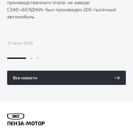
производственного этапа: на заводе
СЗАО «БЕЛДЖИ» был произведен 200-тысячный
автомобиль.
31 июля 2026
Все новости
ПЕНЗА-МОТОР