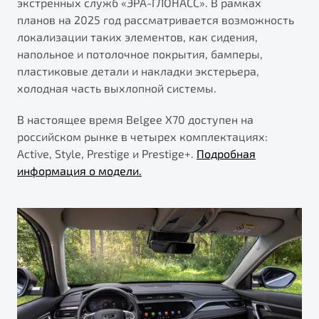
экстренных служб «ЭРА-ГЛОНАСС». В рамках
планов на 2025 год рассматривается возможность
локализации таких элементов, как сидения,
напольное и потолочное покрытия, бамперы,
пластиковые детали и накладки экстерьера,
холодная часть выхлопной системы.
В настоящее время Belgee X70 доступен на
российском рынке в четырех комплектациях:
Active, Style, Prestige и Prestige+.
Подробная
информация о модели.