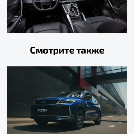
Смотрите также