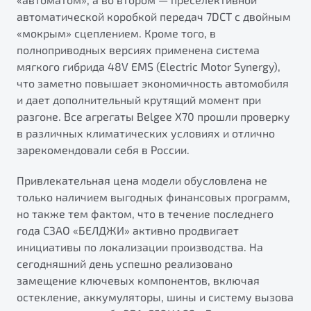
автоматической коробкой передач 7DCT с двойным
«мокрым» сцеплением. Кроме того, в
полноприводных версиях применена система
мягкого гибрида 48V EMS (Electric Motor Synergy),
что заметно повышает экономичность автомобиля
и дает дополнительный крутящий момент при
разгоне. Все агрегаты Belgee X70 прошли проверку
в различных климатических условиях и отлично
зарекомендовали себя в России.
Привлекательная цена модели обусловлена не
только наличием выгодных финансовых программ,
но также тем фактом, что в течение последнего
года СЗАО «БЕЛДЖИ» активно продвигает
инициативы по локализации производства. На
сегодняшний день успешно реализовано
замещение ключевых компонентов, включая
остекление, аккумуляторы, шины и систему вызова