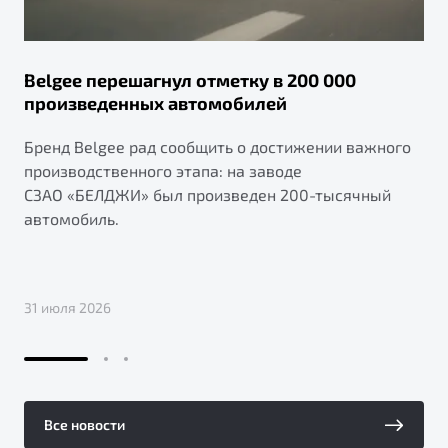
Belgee перешагнул отметку в 200 000
произведенных автомобилей
Бренд Belgee рад сообщить о достижении важного
производственного этапа: на заводе
СЗАО «БЕЛДЖИ» был произведен 200-тысячный
автомобиль.
31 июля 2026
Все новости