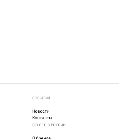
СОБЫТИЯ
Новости
Контакты
BELGEE В РОССИИ
О бренде