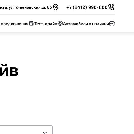
+7 (8412) 990-800
нза, ул. Ульяновская, д. 85
 предложения
Тест-драйв
Автомобили в наличии
айв